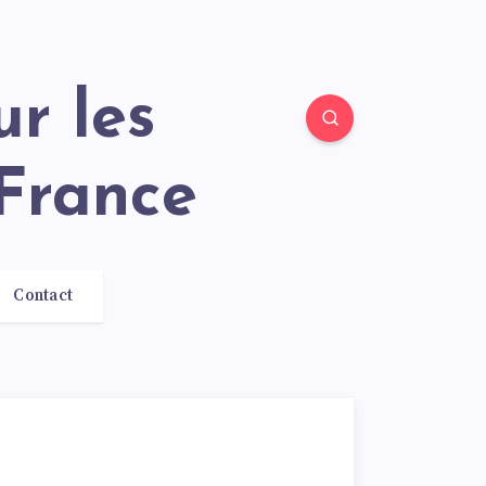
France
Contact