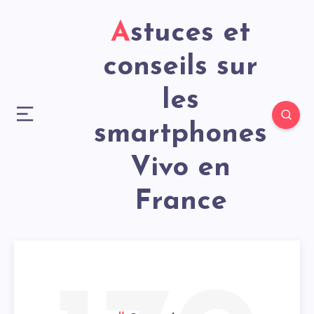
Astuces et
conseils sur
les
smartphones
Vivo en
France