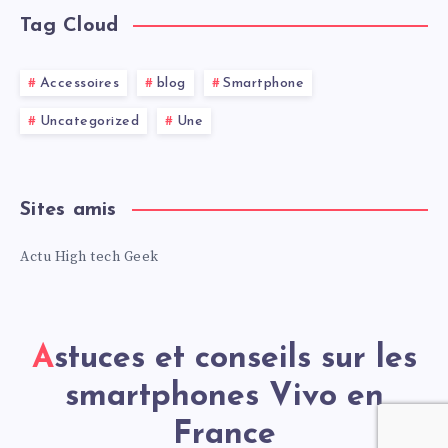
Tag Cloud
Accessoires
blog
Smartphone
Uncategorized
Une
Sites amis
Actu High tech Geek
Astuces et conseils sur les
smartphones Vivo en
France