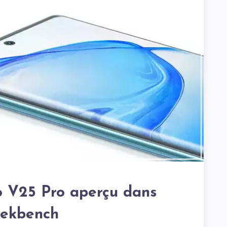
 V25 Pro aperçu dans
ekbench