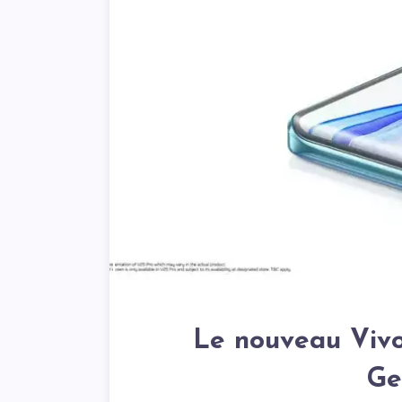
Le nouveau Vivo
Ge