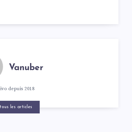
Vanuber
ivo depuis 2018
tous les articles