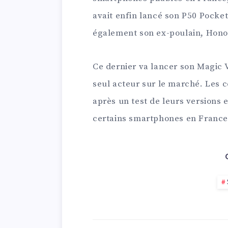
avait enfin lancé son P50 Pocket
également son ex-poulain, Hono
Ce dernier va lancer son Magic V
seul acteur sur le marché. Les 
après un test de leurs versions 
certains smartphones en France