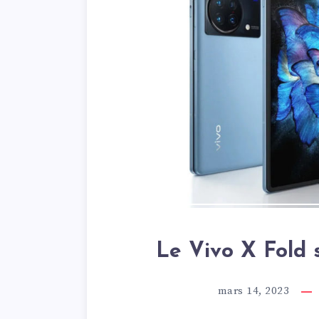
Le Vivo X Fold s
mars 14, 2023