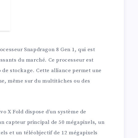
processeur Snapdragon 8 Gen 1, qui est
uissants du marché. Ce processeur est
 de stockage. Cette alliance permet une
one, même sur du multitâches ou des
ivo X Fold dispose d’un système de
n capteur principal de 50 mégapixels, un
els et un téléobjectif de 12 mégapixels