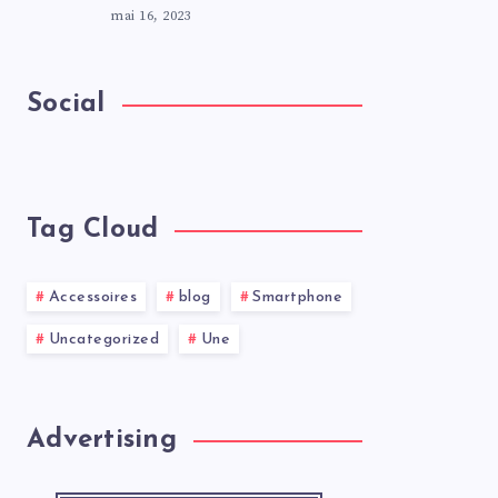
mai 16, 2023
Social
Tag Cloud
Accessoires
blog
Smartphone
Uncategorized
Une
Advertising