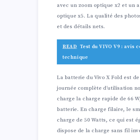
avec un zoom optique x2 et un 
optique x5. La qualité des photo
et des détails nets.
READ
Test du VIVO V9 : avis 
technique
La batterie du Vivo X Fold est d
journée complète d’utilisation 
charge la charge rapide de 66 W
batterie. En charge filaire, le 
charge de 50 Watts, ce qui est é
dispose de la charge sans fil in