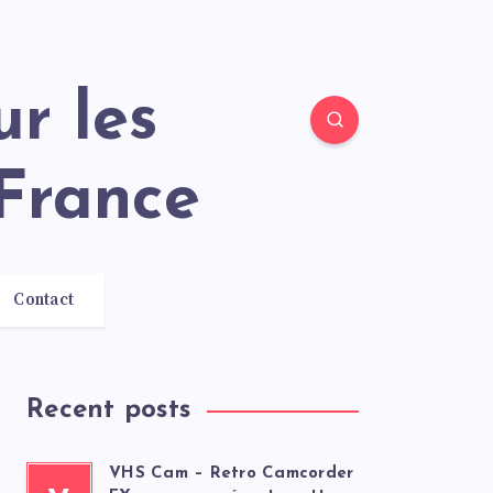
France
Contact
Recent posts
VHS Cam – Retro Camcorder