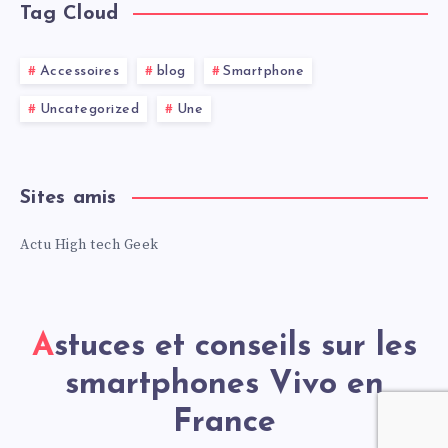
Tag Cloud
Accessoires
blog
Smartphone
Uncategorized
Une
Sites amis
Actu High tech Geek
Astuces et conseils sur les
smartphones Vivo en
France