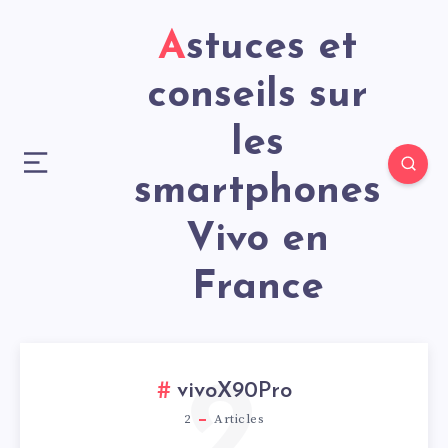
Astuces et
conseils sur
les
smartphones
Vivo en
France
2
vivoX90Pro
2
Articles