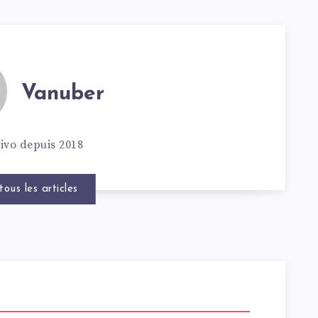
Vanuber
ivo depuis 2018
tous les articles