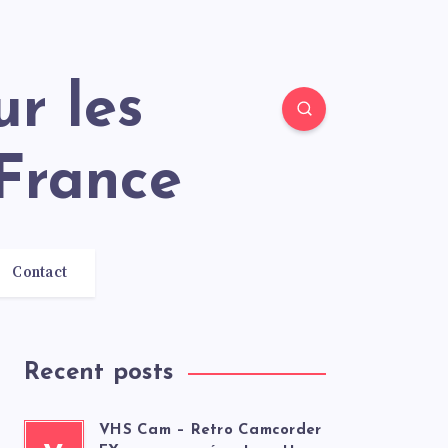
France
Contact
Recent posts
VHS Cam – Retro Camcorder