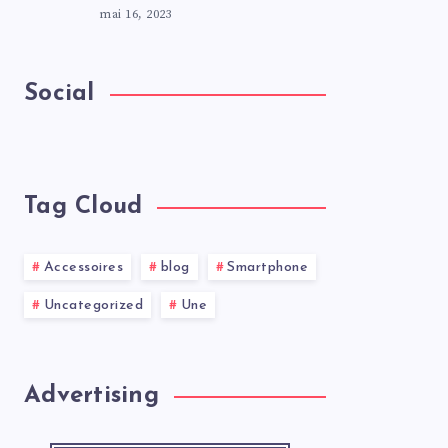
mai 16, 2023
Social
Tag Cloud
Accessoires
blog
Smartphone
Uncategorized
Une
Advertising