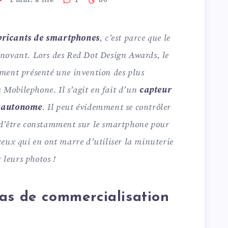
bricants de smartphones
, c’est parce que le
innovant. Lors des Red Dot Design Awards, le
ement présenté une invention des plus
 Mobilephone. Il s’agit en fait d’un
capteur
t
autonome
. Il peut évidemment se contrôler
s d’être constamment sur le smartphone pour
eux qui en ont marre d’utiliser la minuterie
 leurs photos !
as de commercialisation