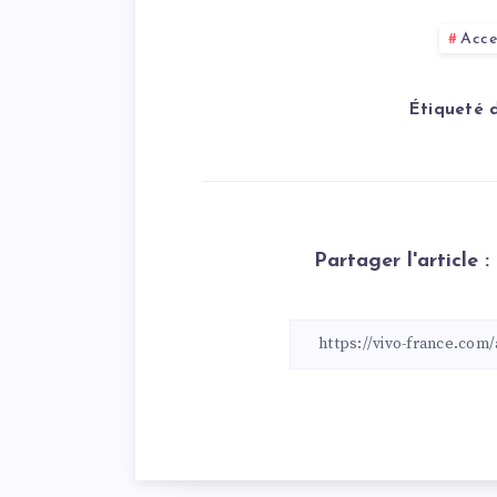
Acce
Étiqueté 
Partager l'article :